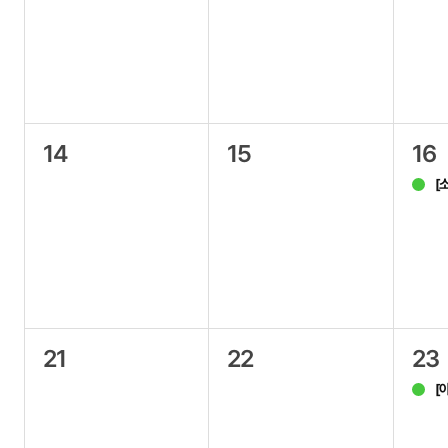
14
15
16
[
21
22
23
[