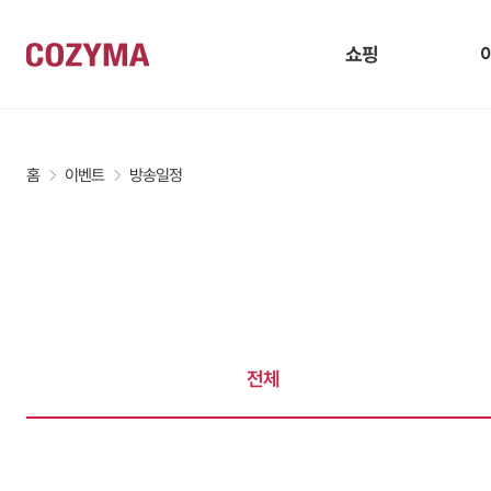
쇼핑
홈
이벤트
방송일정
전체