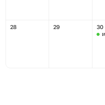
28
29
30
[