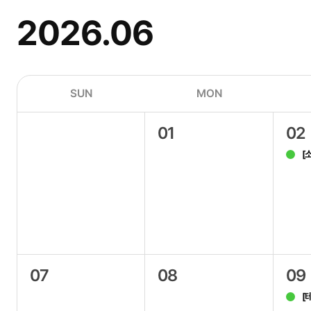
2026.06
SUN
MON
01
02
[
07
08
09
[