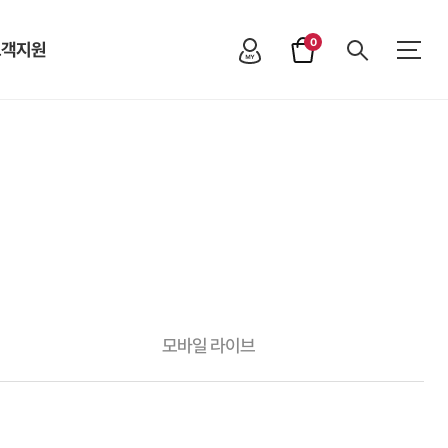
0
고객지원
모바일 라이브