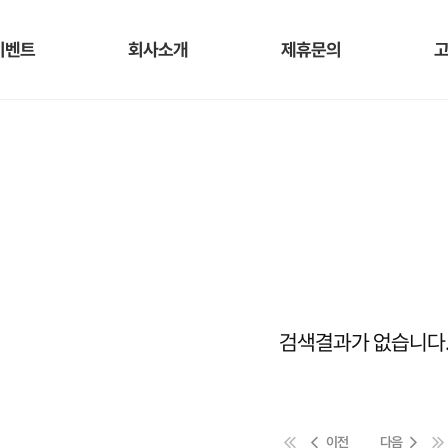
이벤트
회사소개
제휴문의
검색결과가 없습니다
이전
다음